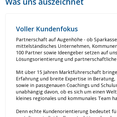
Was uns auszeichnet
Voller Kundenfokus
Partnerschaft auf Augenhöhe - ob Sparkasse
mittelständisches Unternehmen, Kommunen
100 Partner sowie Ideengeber setzen auf un
Lösungsorientierung und partnerschaftlich
Mit über 15 Jahren Marktführerschaft bringe
Erfahrung und breite Expertise in Beratung
sowie in passgenauen Coachings und Schulun
unabhängig davon, ob es sich um einen Welt
kleines regionales und kommunales Team ha
Denn echte Kundenorientierung bedeutet f