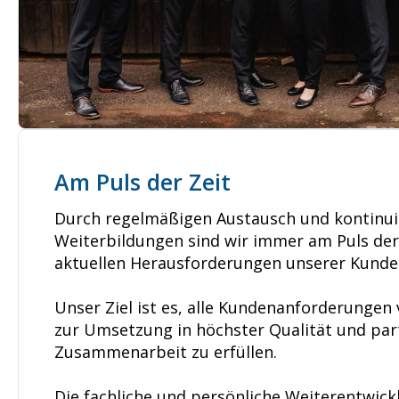
Am Puls der Zeit
Durch regelmäßigen Austausch und kontinui
Weiterbildungen sind wir immer am Puls der
aktuellen Herausforderungen unserer Kunde
Unser Ziel ist es, alle Kundenanforderungen
zur Umsetzung in höchster Qualität und par
Zusammenarbeit zu erfüllen.
Die fachliche und persönliche Weiterentwick