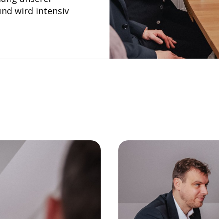
nd wird intensiv