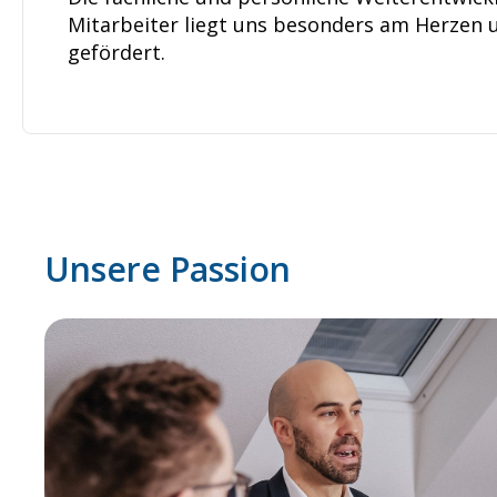
Mitarbeiter liegt uns besonders am Herzen u
gefördert.
Unsere Passion