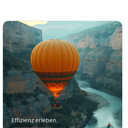
Effizienz erleben.