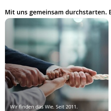
Mit uns gemeinsam durchstarten. Er
Wir finden das Wie. Seit 2011.