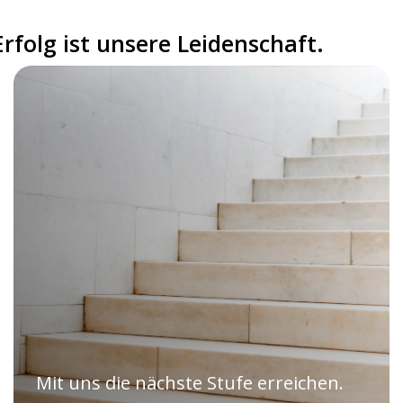
folg ist unsere Leidenschaft.
Mit uns die nächste Stufe erreichen.